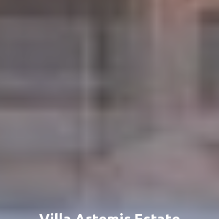
Villa Artemis Estate