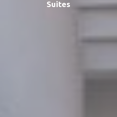
Suites