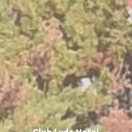
Club Lyda Hotel