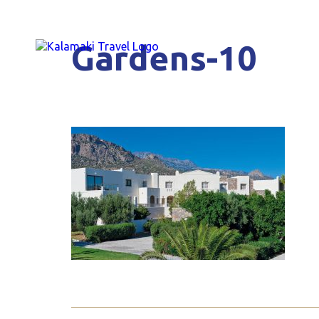
Gardens-10