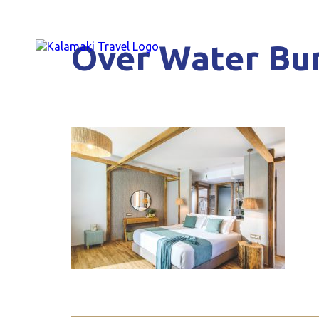
Over Water Bu