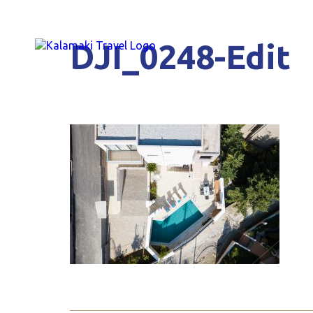
DJI_0248-Edit