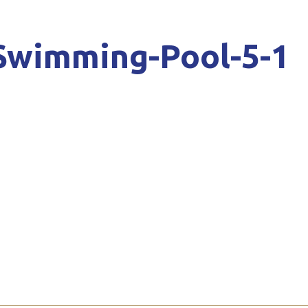
Swimming-Pool-5-1