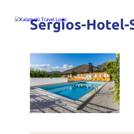
Sergios-Hotel-