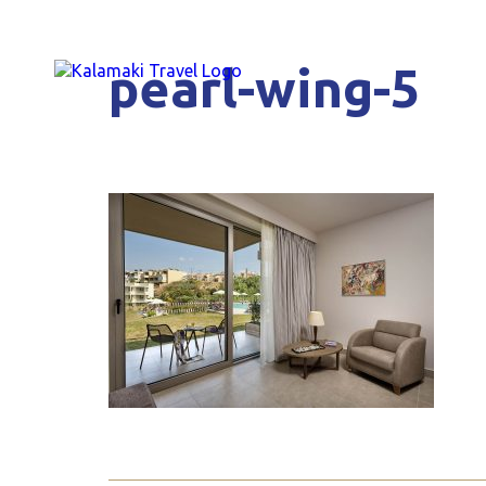
pearl-wing-5