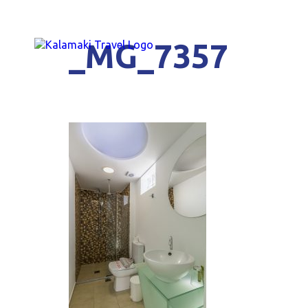
_MG_7357