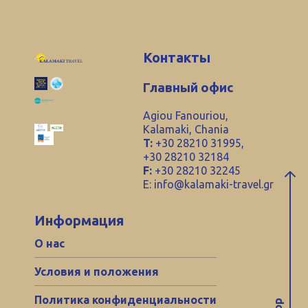
Контакты
Главный офис
Agiou Fanouriou,
Kalamaki, Chania
T:
+30 28210 31995,
+30 28210 32184
F:
+30 28210 32245
E:
info@kalamaki-travel.gr
Информация
О нас
Условия и положения
Политика конфиденциальности