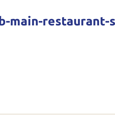
b-main-restaurant-