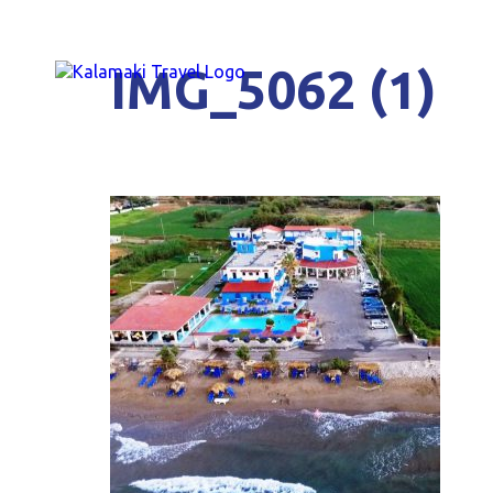
IMG_5062 (1)