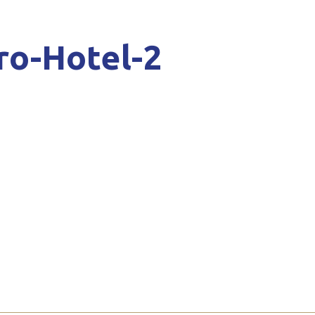
ro-Hotel-2