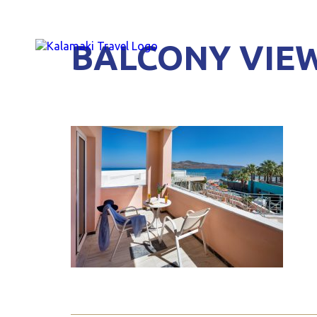
BALCONY VIEW