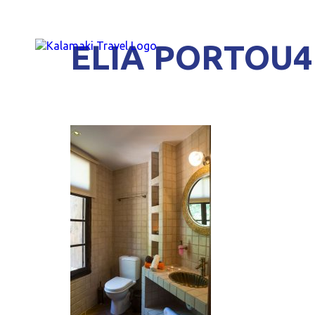
ELIA PORTOU4