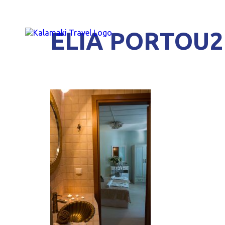
ELIA PORTOU2