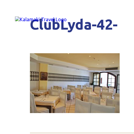
ClubLyda-42-