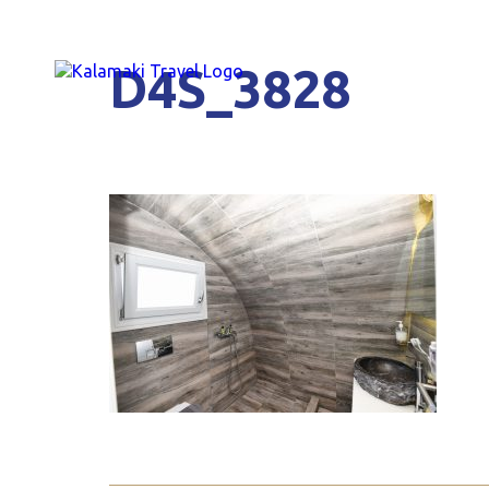
D4S_3828