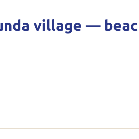
unda village — beac