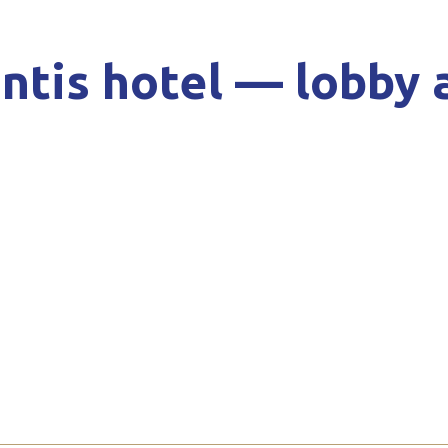
ntis hotel — lobby 