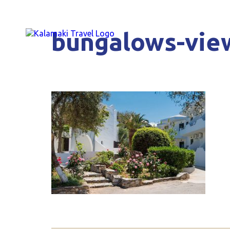
bungalows-vie