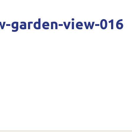
w-garden-view-016