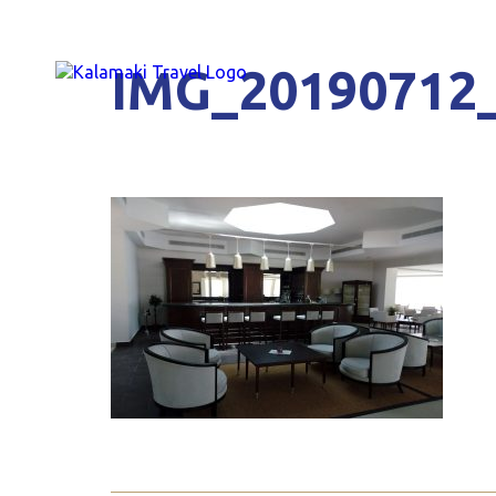
IMG_20190712