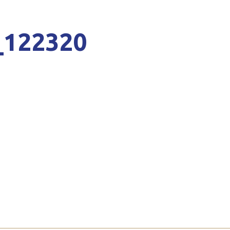
_122320