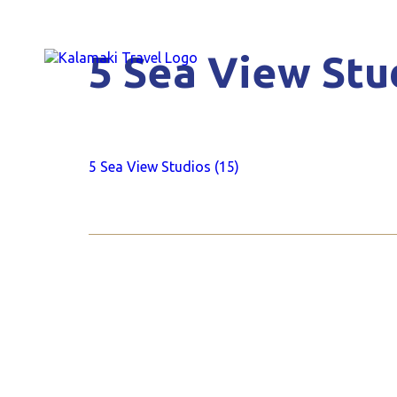
5 Sea View Stu
5 Sea View Studios (15)