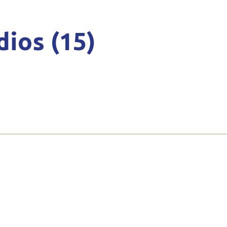
dios (15)