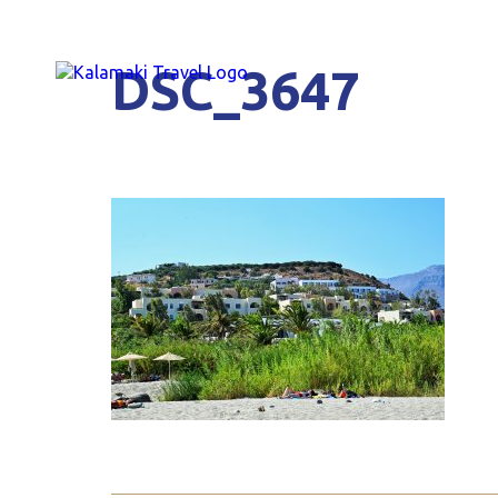
DSC_3647