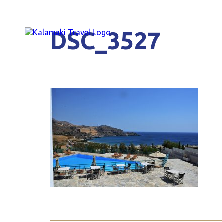
DSC_3527