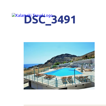
DSC_3491