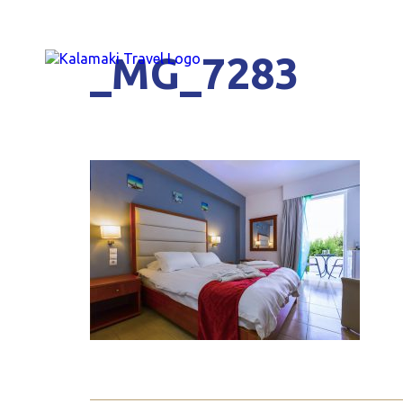
_MG_7283