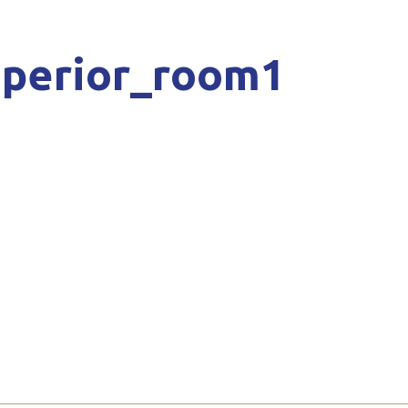
uperior_room1