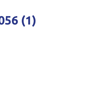
056 (1)