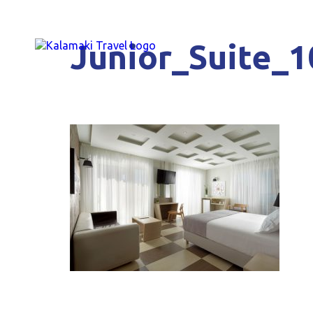
Junior_Suite_1