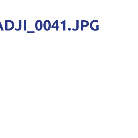
DJI_0041.JPG