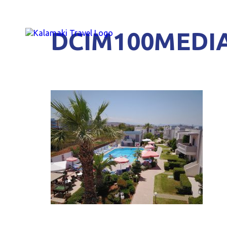
DCIM100MEDIA