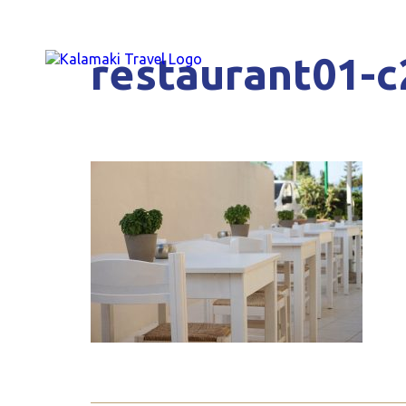
restaurant01-