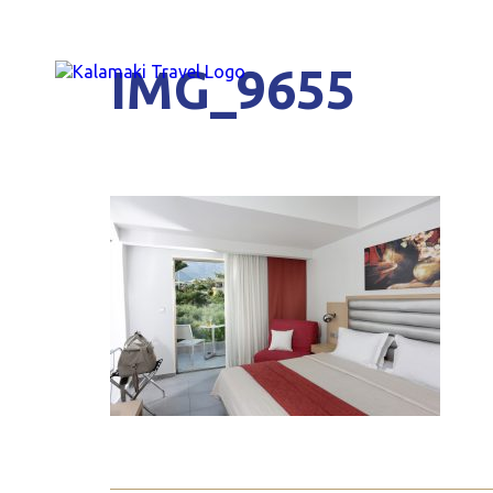
IMG_9655