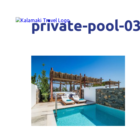
private-pool-0